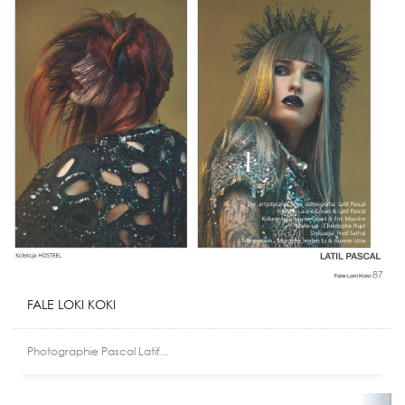
FALE LOKI KOKI
Photographie Pascal Latif...