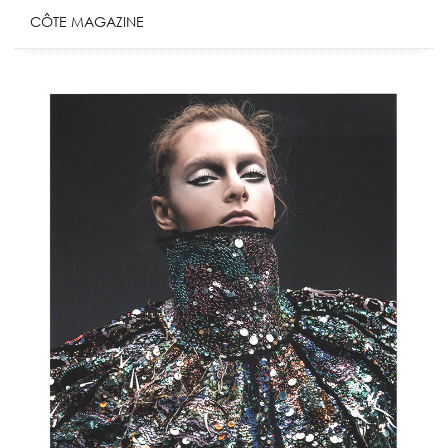
CÔTE MAGAZINE