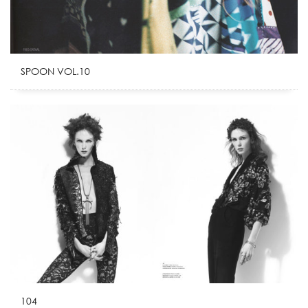
SPOON VOL.10
104