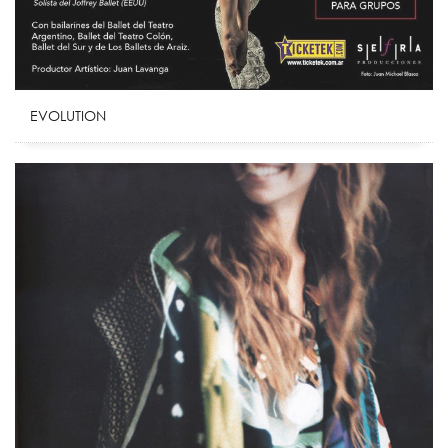
EVOLUTION