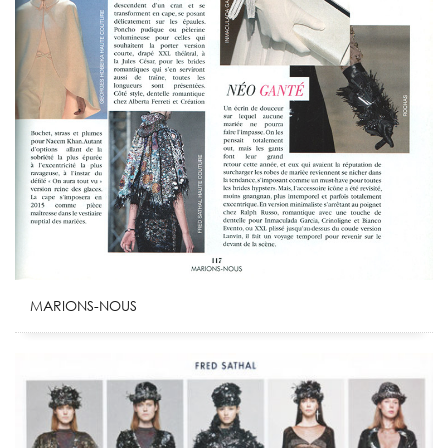
MARIONS-NOUS