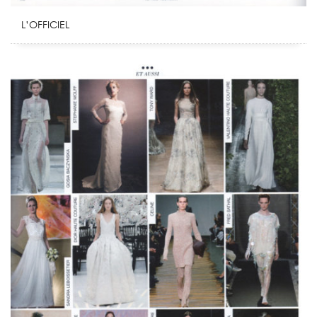
L’OFFICIEL