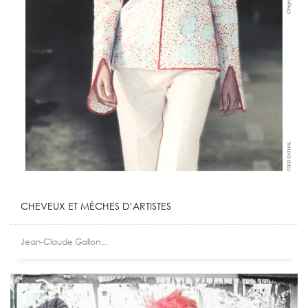
CHEVEUX ET MÈCHES D’ARTISTES
Jean-Claude Gallon...