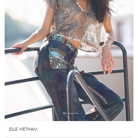
ELLE VIETNAM