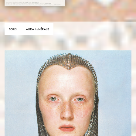
TOUS
AURA MINÉRALE