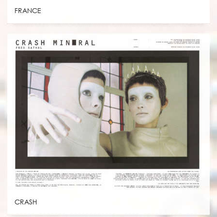
FRANCE
CRASH