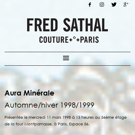
Aura Minérale
Automne/hiver 1998/1999
Présentée le mercredi 11 mars 1998 à 13 heures au 56ème étage
de la tour Montparnasse, à Paris, Espace 56.