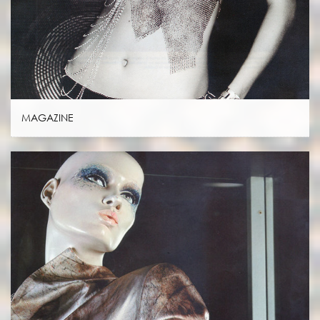
MAGAZINE