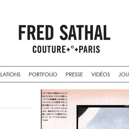
LLATIONS
PORTFOLIO
PRESSE
VIDÉOS
JOU