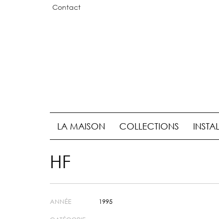
Contact
LA MAISON
COLLECTIONS
INSTA
HF
ANNÉE
1995