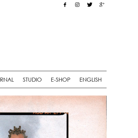
RNAL
STUDIO
E-SHOP
ENGLISH