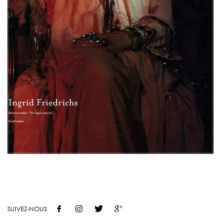
SUIVEZ-NOUS