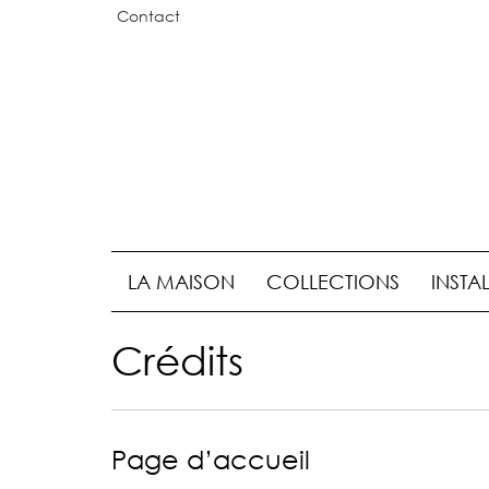
Contact
LA MAISON
COLLECTIONS
INSTA
Crédits
Page d’accueil