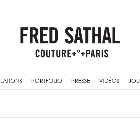
LLATIONS
PORTFOLIO
PRESSE
VIDÉOS
JOU