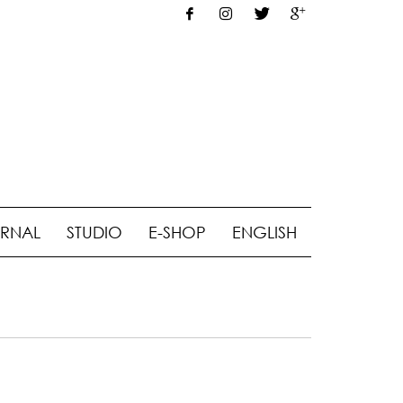
RNAL
STUDIO
E-SHOP
ENGLISH