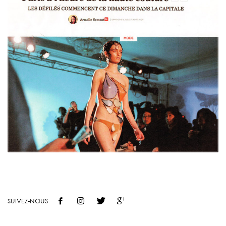
SUIVEZ-NOUS