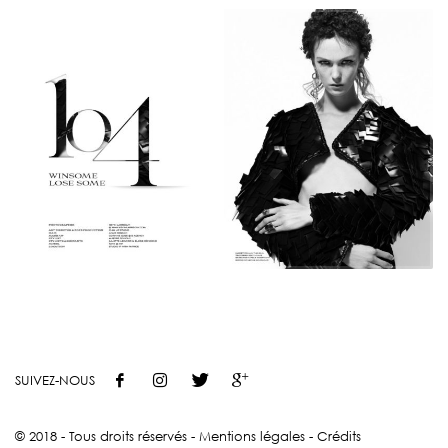
SUIVEZ-NOUS
© 2018 - Tous droits réservés -
Mentions légales
-
Crédits