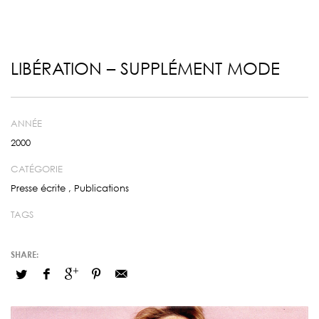
LIBÉRATION – SUPPLÉMENT MODE
ANNÉE
2000
CATÉGORIE
Presse écrite
,
Publications
TAGS