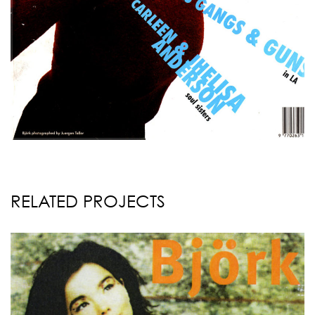
RELATED PROJECTS