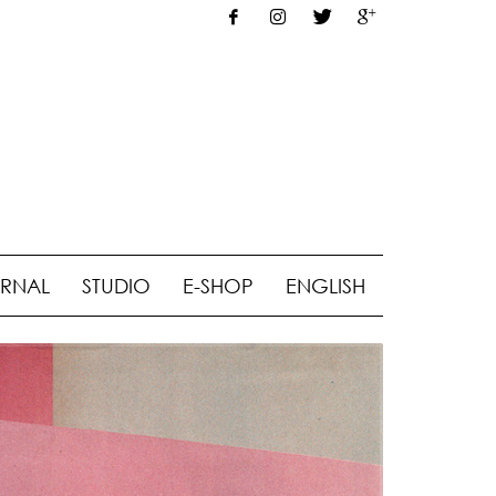
RNAL
STUDIO
E-SHOP
ENGLISH