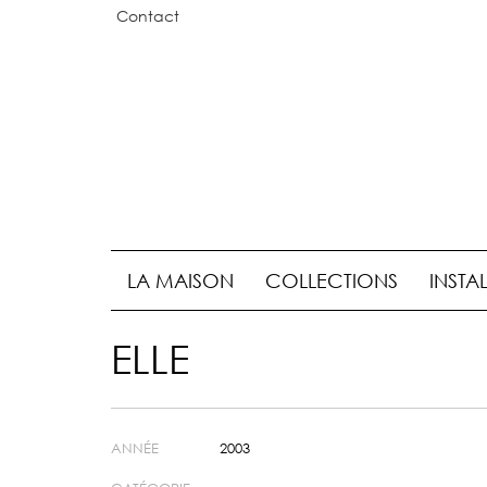
Contact
LA MAISON
COLLECTIONS
INSTA
ELLE
ANNÉE
2003