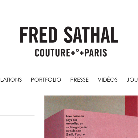
LLATIONS
PORTFOLIO
PRESSE
VIDÉOS
JOU