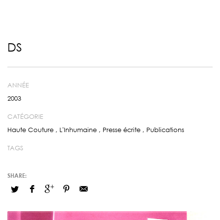
DS
ANNÉE
2003
CATÉGORIE
Haute Couture
,
L'Inhumaine
,
Presse écrite
,
Publications
TAGS