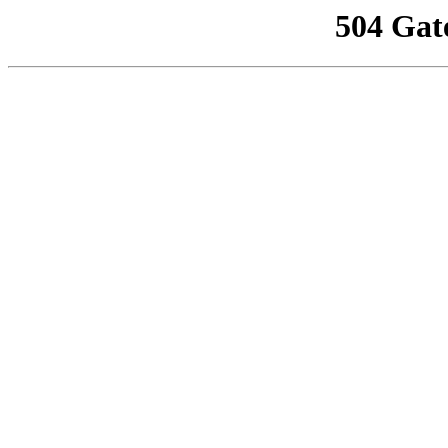
504 Gat