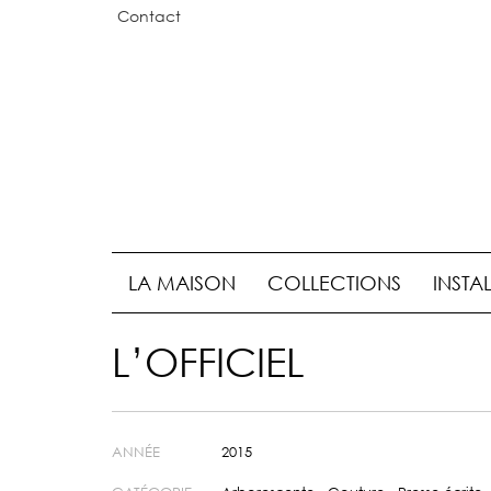
Contact
LA MAISON
COLLECTIONS
INSTA
L’OFFICIEL
ANNÉE
2015