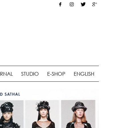
RNAL
STUDIO
E-SHOP
ENGLISH