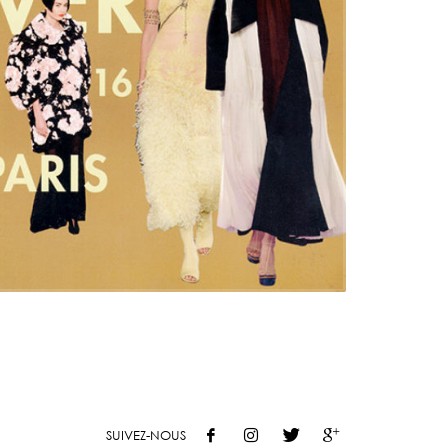
SUIVEZ-NOUS