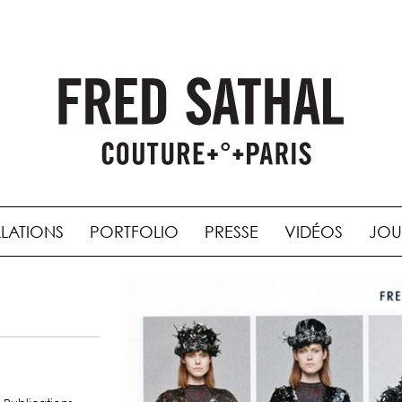
LLATIONS
PORTFOLIO
PRESSE
VIDÉOS
JOU