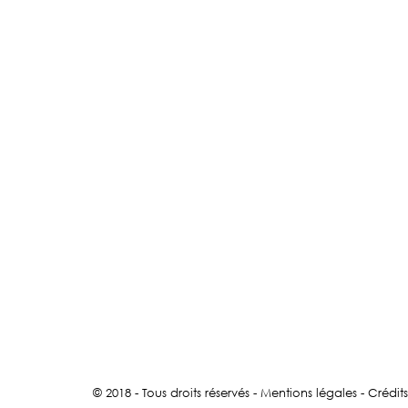
© 2018 - Tous droits réservés -
Mentions légales
-
Crédits