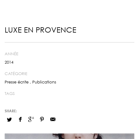
LUXE EN PROVENCE
ANNÉE
2014
CATÉGORIE
Presse écrite
,
Publications
TAGS