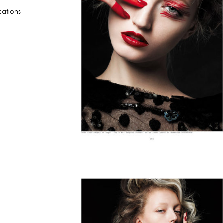
cations