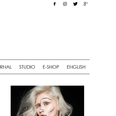
RNAL
STUDIO
E-SHOP
ENGLISH