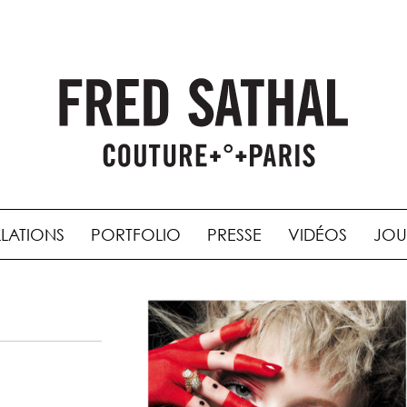
LLATIONS
PORTFOLIO
PRESSE
VIDÉOS
JOU