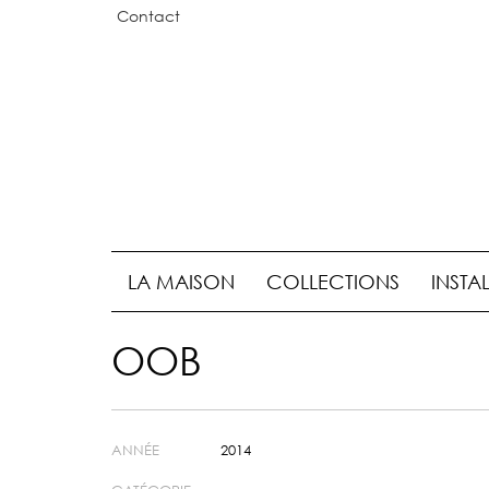
Contact
LA MAISON
COLLECTIONS
INSTA
OOB
ANNÉE
2014