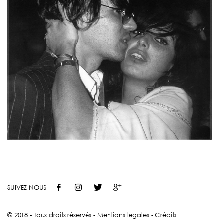
SUIVEZ-NOUS
© 2018 - Tous droits réservés -
Mentions légales
-
Crédits