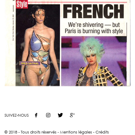
SUIVEZ-NOUS
© 2018 - Tous droits réservés -
Mentions légales
-
Crédits