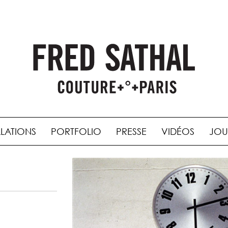
LLATIONS
PORTFOLIO
PRESSE
VIDÉOS
JOU