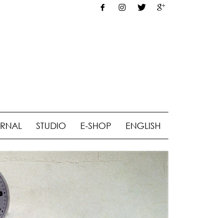
RNAL
STUDIO
E-SHOP
ENGLISH