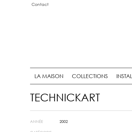
Contact
LA MAISON
COLLECTIONS
INSTA
TECHNICKART
ANNÉE
2002