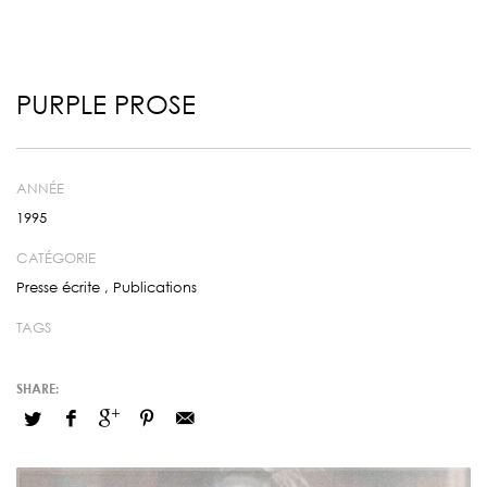
PURPLE PROSE
ANNÉE
1995
CATÉGORIE
Presse écrite
,
Publications
TAGS