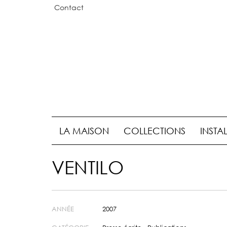
Contact
LA MAISON
COLLECTIONS
INSTA
VENTILO
ANNÉE
2007