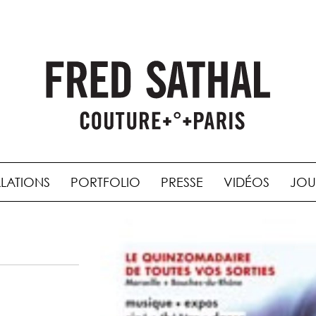
LLATIONS
PORTFOLIO
PRESSE
VIDÉOS
JOU