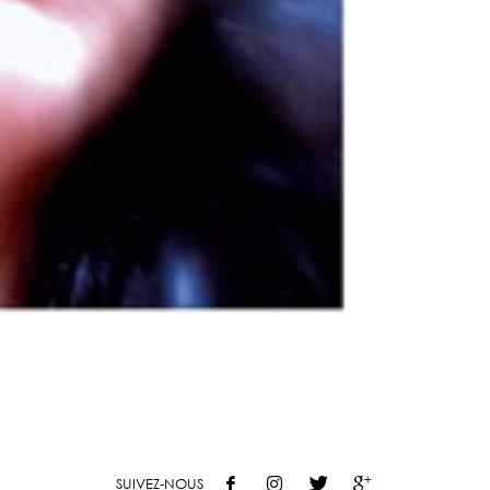
SUIVEZ-NOUS