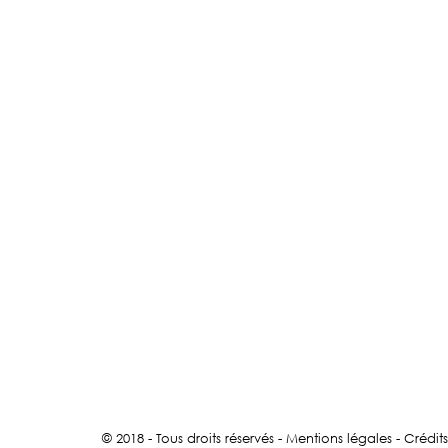
© 2018 - Tous droits réservés -
Mentions légales
-
Crédits