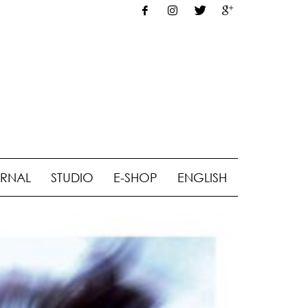
RNAL
STUDIO
E-SHOP
ENGLISH