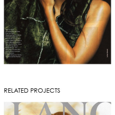
RELATED PROJECTS