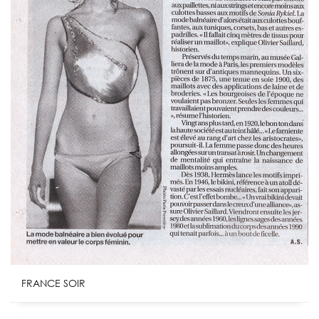
FRANCE SOIR