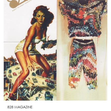
828 MAGAZINE