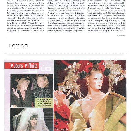
L’OFFICIEL