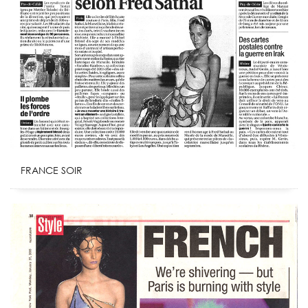
FRANCE SOIR