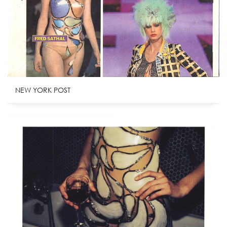
NEW YORK POST