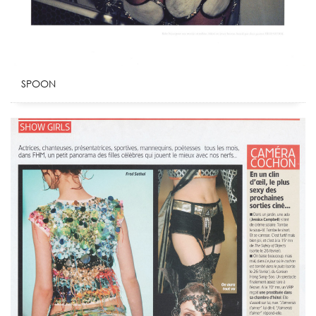
SPOON