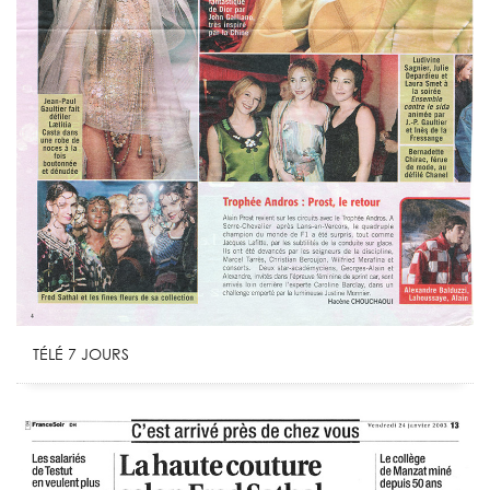
TÉLÉ 7 JOURS