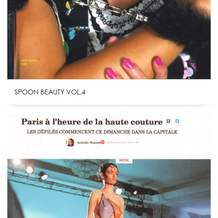
SPOON BEAUTY VOL.4