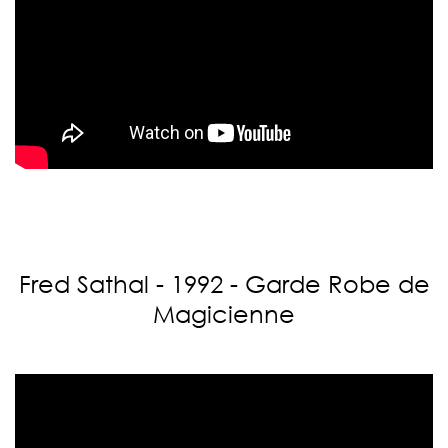
Fred Sathal - 1992 - Garde Robe de
Magicienne