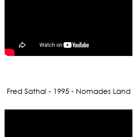
Fred Sathal - 1995 - Nomades Land