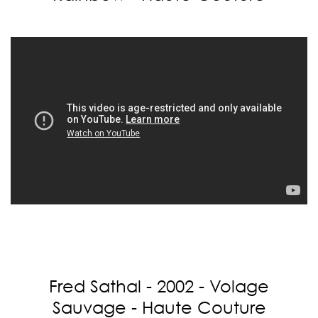
Fred Sathal - 2002 - Volage
Sauvage - Haute Couture