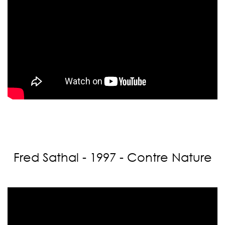
Fred Sathal - 1997 - Contre Nature