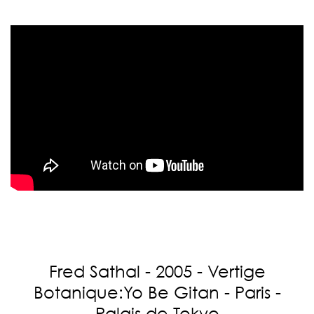
Fred Sathal - 2005 - Vertige
Botanique:Yo Be Gitan - Paris -
Palais de Tokyo