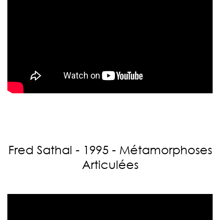
Fred Sathal - 1995 - Métamorphoses
Articulées