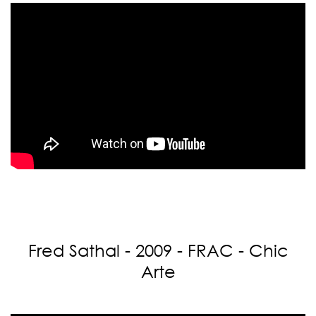
Fred Sathal - 2009 - FRAC - Chic
Arte