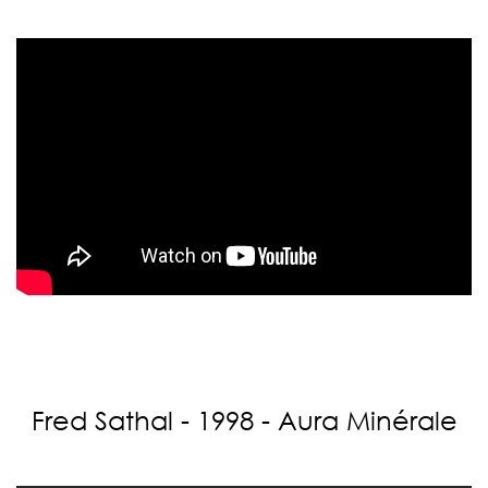
Fred Sathal - 1998 - Aura Minérale