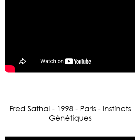
Fred Sathal - 1998 - Paris - Instincts
Génétiques