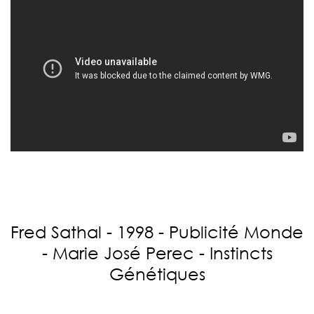
Fred Sathal - 1998 - Publicité Monde
- Marie José Perec - Instincts
Génétiques