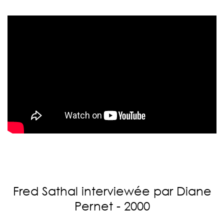
Fred Sathal interviewée par Diane
Pernet - 2000