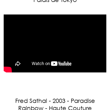
Fred Sathal - 2003 - Paradise
Rainbow - Haute Couture