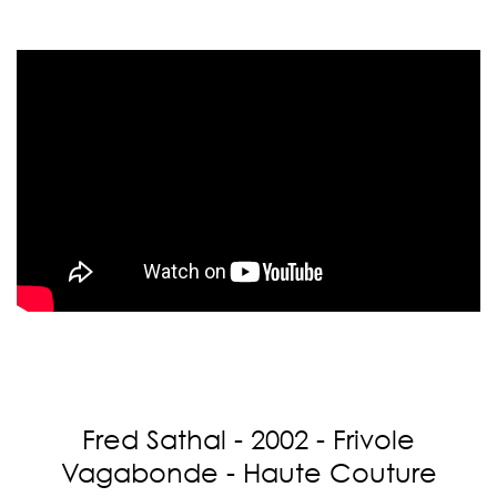
Fred Sathal - 2002 - Frivole
Vagabonde - Haute Couture