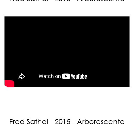
Fred Sathal - 2015 - Arborescente