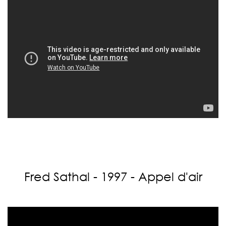
Fred Sathal - 1997 - Appel d'air