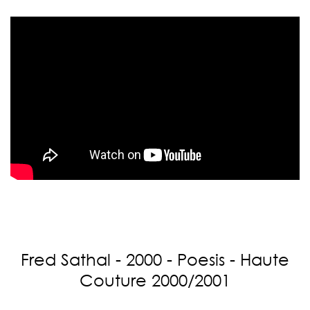
Fred Sathal - 2000 - Poesis - Haute
Couture 2000/2001