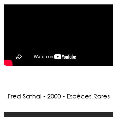
Fred Sathal - 2000 - Espèces Rares