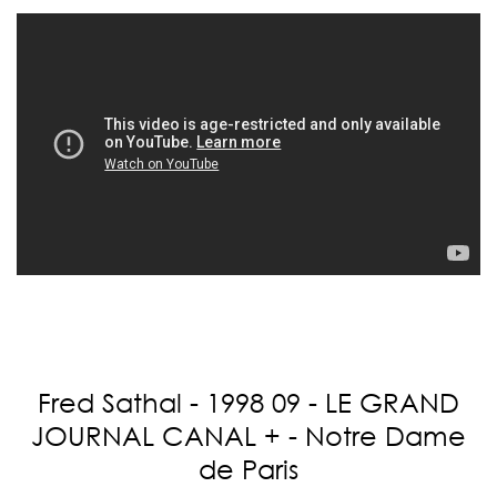
Fred Sathal - 1998 09 - LE GRAND
JOURNAL CANAL + - Notre Dame
de Paris