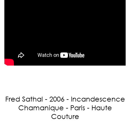
Fred Sathal - 2006 - Incandescence
Chamanique - Paris - Haute
Couture