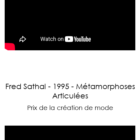
Fred Sathal - 1995 - Métamorphoses
Articulées
Prix de la création de mode