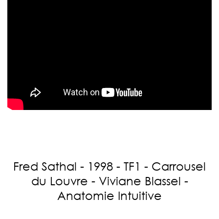
Fred Sathal - 1998 - TF1 - Carrousel
du Louvre - Viviane Blassel -
Anatomie Intuitive