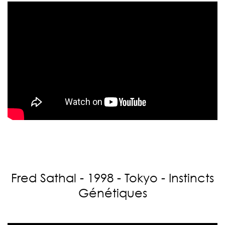
Fred Sathal - 1998 - Tokyo - Instincts
Génétiques