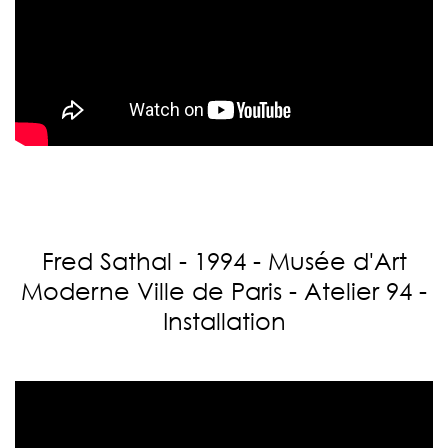
Fred Sathal - 1994 - Musée d'Art
Moderne Ville de Paris - Atelier 94 -
Installation