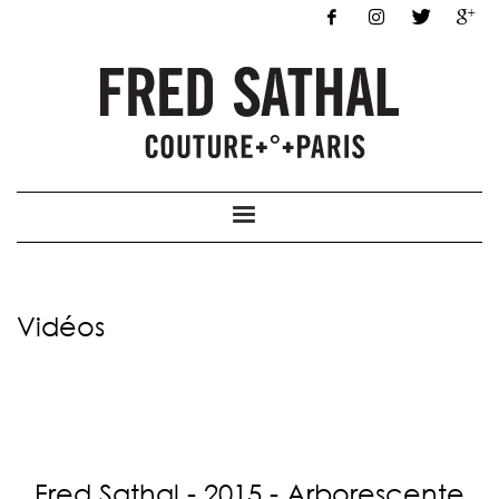
Vidéos
Fred Sathal - 2015 - Arborescente