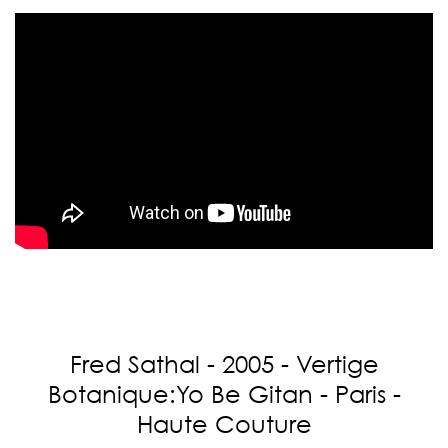
Fred Sathal - 2005 - Vertige
Botanique:Yo Be Gitan - Paris -
Haute Couture