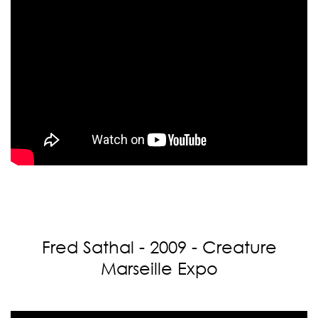
Fred Sathal - 2009 - Creature
Marseille Expo