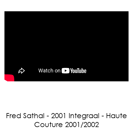
Fred Sathal - 2001 Integraal - Haute
Couture 2001/2002