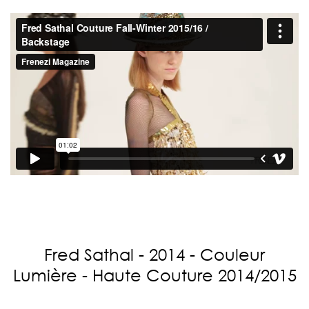
Fred Sathal - 2014 - Couleur
Lumière - Haute Couture 2014/2015