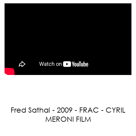
Fred Sathal - 2009 - FRAC - CYRIL
MERONI FILM