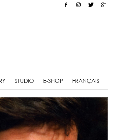
RY
STUDIO
E-SHOP
FRANÇAIS