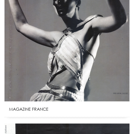
MAGAZINE FRANCE