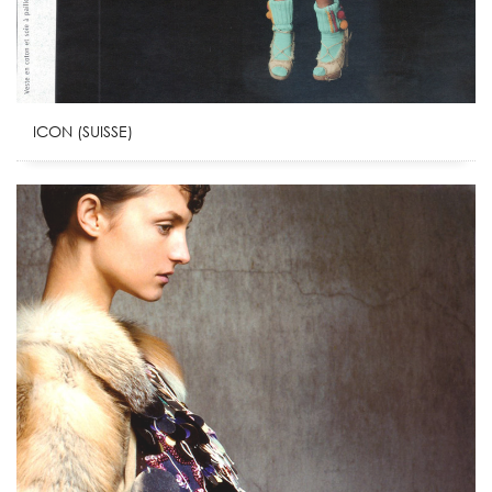
ICON (SUISSE)