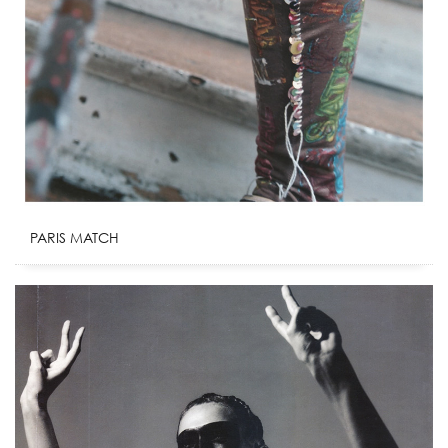
PARIS MATCH