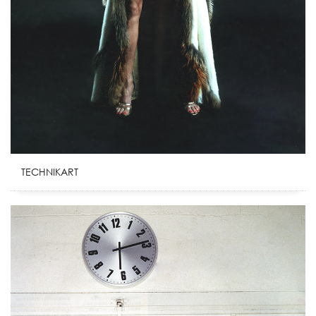
TECHNIKART