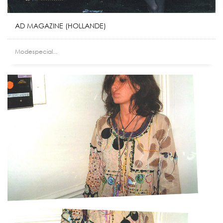
AD MAGAZINE (HOLLANDE)
Modespecial...