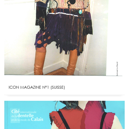
ICON MAGAZINE N°1 (SUISSE)