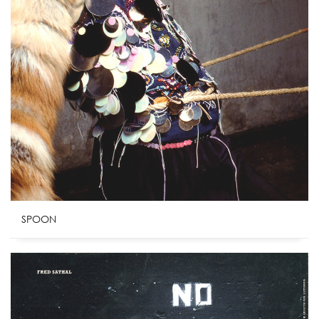
SPOON