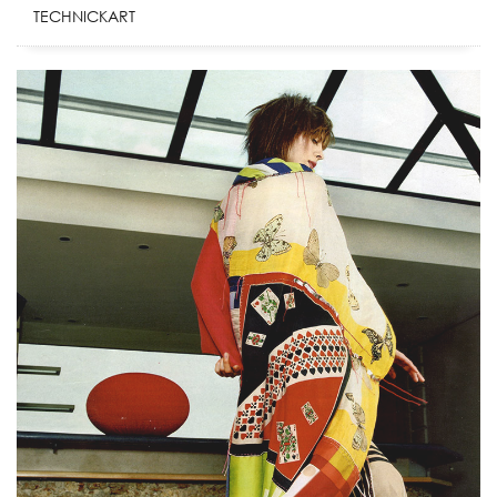
TECHNICKART