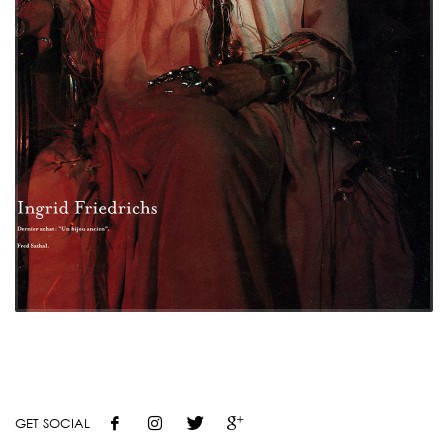
GET SOCIAL