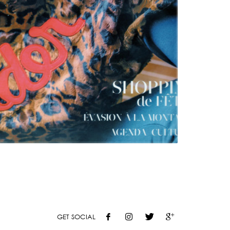
GET SOCIAL