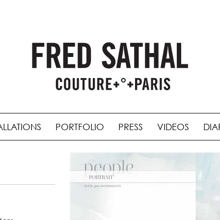
ALLATIONS
PORTFOLIO
PRESS
VIDEOS
DIA