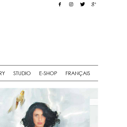
RY
STUDIO
E-SHOP
FRANÇAIS