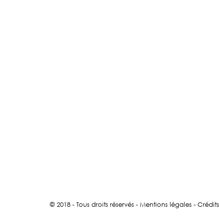
© 2018 - Tous droits réservés -
Mentions légales
-
Crédits