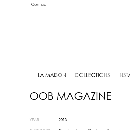
Contact
LA MAISON
COLLECTIONS
INST
OOB MAGAZINE
YEAR
2013