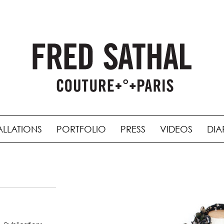
ALLATIONS
PORTFOLIO
PRESS
VIDEOS
DIA