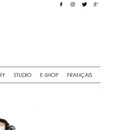
RY
STUDIO
E-SHOP
FRANÇAIS