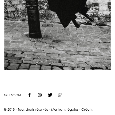
GET SOCIAL
© 2018 - Tous droits réservés -
Mentions légales
-
Crédits