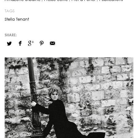
TAGS
Stella Tenant