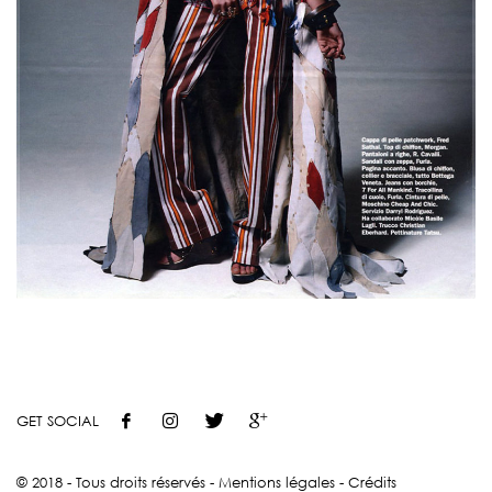
GET SOCIAL
© 2018 - Tous droits réservés -
Mentions légales
-
Crédits