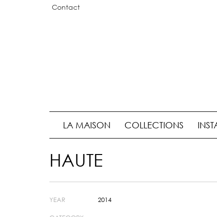
Contact
LA MAISON
COLLECTIONS
INST
HAUTE
YEAR
2014