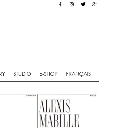
RY
STUDIO
E-SHOP
FRANÇAIS