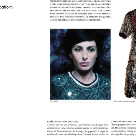
cations