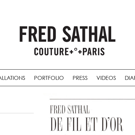
ALLATIONS
PORTFOLIO
PRESS
VIDEOS
DIA