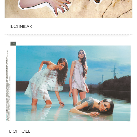
TECHNIKART
L’OFFICIEL