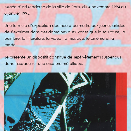
Musée d’Art Moderne de la ville de Paris, du 4 novembre 1994 au
8 janvier 1995.
Une formule d’exposition destinée à permettre aux jeunes artistes
de s’exprimer dans des domaines aussi variés que la sculpture, la
peinture, la littérature, la vidéo, la musique, le cinéma et la
mode.
Je présente un dispositif constitué de sept vêtements suspendus
dans l’espace sur une ossature métallique.