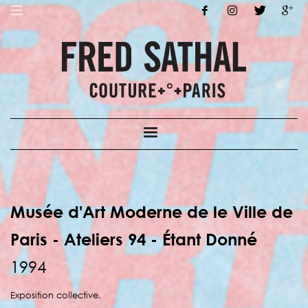
Musée d'Art Moderne de le Ville de
Paris -
Ateliers 94 - Étant Donné
1994
Exposition collective.